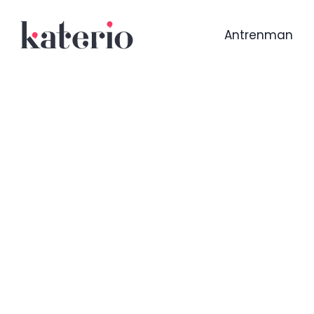
Antrenman