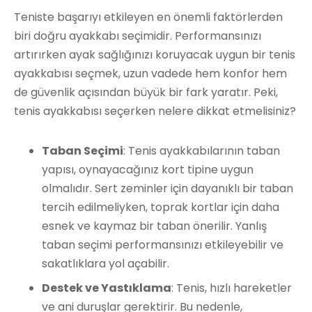
Teniste başarıyı etkileyen en önemli faktörlerden
biri doğru ayakkabı seçimidir. Performansınızı
artırırken ayak sağlığınızı koruyacak uygun bir tenis
ayakkabısı seçmek, uzun vadede hem konfor hem
de güvenlik açısından büyük bir fark yaratır. Peki,
tenis ayakkabısı seçerken nelere dikkat etmelisiniz?
Taban Seçimi
: Tenis ayakkabılarının taban
yapısı, oynayacağınız kort tipine uygun
olmalıdır. Sert zeminler için dayanıklı bir taban
tercih edilmeliyken, toprak kortlar için daha
esnek ve kaymaz bir taban önerilir. Yanlış
taban seçimi performansınızı etkileyebilir ve
sakatlıklara yol açabilir.
Destek ve Yastıklama
: Tenis, hızlı hareketler
ve ani duruşlar gerektirir. Bu nedenle,