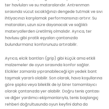
ter havluları ve su mataralarıdır. Antrenman
sırasında vücut sıcaklığınızı dengede tutmak ve sıvı
ihtiyacınızı karşılamak performansınızı artırır. Su
mataraları, uzun süre dayanacak ve sağlıklı
materyallerden üretilmiş olmalıdır. Ayrıca, ter
havlusu gibi pratik eşyaları çantanızda
bulundurmanız konforunuzu artırabilir.
Ayrıca, elcik bantları (grip) gibi küçük ama etkili
malzemeler de oyun sırasında konfor sağlar.
Elcikler zamanla yıpranabileceği için yedek bant
taşımak yararlı olabilir. Son olarak, hava koşullarına
göre şapka veya bileklik de iyi birer tamamlayıcı
olarak çantanızda yer alabilir. Doğru tenis çantası
ve diğer yardımcı ekipmanlarıyla, tenis başlangıç
rehberi doğrultusunda oyun keyfini daha da