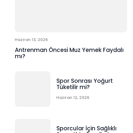
Haziran 13, 2026
Antrenman Öncesi Muz Yemek Faydalı
mı?
Spor Sonrası Yoğurt
Tüketilir mi?
Haziran 12, 2026
Sporcular İçin Sağlıklı