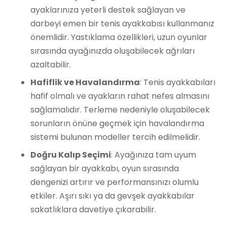
ayaklarınıza yeterli destek sağlayan ve
darbeyi emen bir tenis ayakkabısı kullanmanız
önemlidir. Yastıklama özellikleri, uzun oyunlar
sırasında ayağınızda oluşabilecek ağrıları
azaltabilir.
Hafiflik ve Havalandırma
: Tenis ayakkabıları
hafif olmalı ve ayakların rahat nefes almasını
sağlamalıdır. Terleme nedeniyle oluşabilecek
sorunların önüne geçmek için havalandırma
sistemi bulunan modeller tercih edilmelidir.
Doğru Kalıp Seçimi
: Ayağınıza tam uyum
sağlayan bir ayakkabı, oyun sırasında
dengenizi artırır ve performansınızı olumlu
etkiler. Aşırı sıkı ya da gevşek ayakkabılar
sakatlıklara davetiye çıkarabilir.