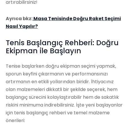
artırabilirsiniz!
Ayrıca bkz:
Masa Tenisinde Doğru Raket Seçimi
Nasıl Yapılır?
Tenis Başlangıç Rehberi: Doğru
Ekipman ile Başlayın
Tenise başlarken doğru ekipman seçimi yapmak,
sporun keyfini çıkarmanın ve performansınızı
artırmanın en etkili yollarından biridir. İhtiyacınız
olan malzemeleri dikkatli bir şekilde seçerek, hem
başlangıç sürecini kolaylaştırabilir hem de sakatlık
riskini minimuma indirebilirsiniz. İşte yeni başlayanlar
için tenis başlangıç rehberi ve temel malzeme
önerileri: