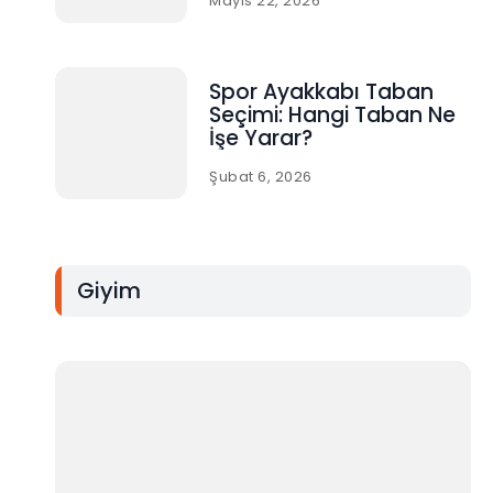
Mayıs 22, 2026
Spor Ayakkabı Taban
Seçimi: Hangi Taban Ne
İşe Yarar?
Şubat 6, 2026
Giyim