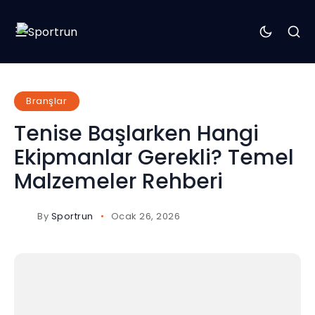
Branşlar
Tenise Başlarken Hangi
Ekipmanlar Gerekli? Temel
Malzemeler Rehberi
By
Sportrun
Ocak 26, 2026