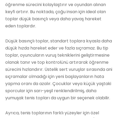
öğrenme sürecini kolaylaştırır ve oyundan alınan
keyfi artırır. Bu noktada, çoğu insan için ideal olan
toplar düşük basınçlı veya daha yavaş hareket
eden toplardır.
Düşük basınçlı toplar, standart toplara kıyasla daha
düşük hızda hareket eder ve fazla sıçramaz. Bu tip
toplar, oyuncuların vuruş tekniklerini geliştirmesine
olanak tanır ve top kontrolünü artırarak öğrenme
sürecini hızlandırır. Üstelik sert vuruşlar sırasında ani
sıçramalar olmadığı için yeni başlayanların hata
yapma oranı da azalır. Çocuklar veya küçük yaştaki
sporcular için sarı-yeşil renklendirilmiş, daha
yumuşak tenis topları da uygun bir seçenek olabilir.
Ayrıca, tenis toplarının farklı yüzeyler için özel