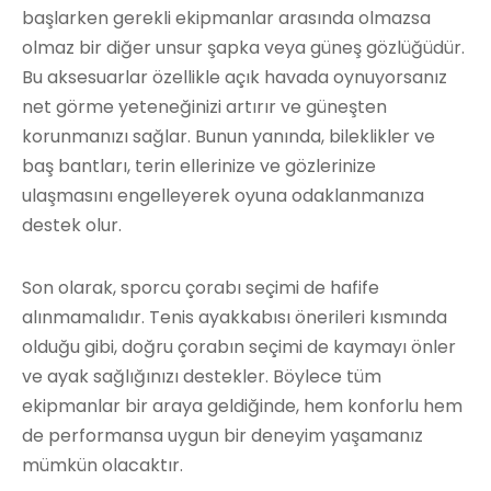
başlarken gerekli ekipmanlar arasında olmazsa
olmaz bir diğer unsur şapka veya güneş gözlüğüdür.
Bu aksesuarlar özellikle açık havada oynuyorsanız
net görme yeteneğinizi artırır ve güneşten
korunmanızı sağlar. Bunun yanında, bileklikler ve
baş bantları, terin ellerinize ve gözlerinize
ulaşmasını engelleyerek oyuna odaklanmanıza
destek olur.
Son olarak, sporcu çorabı seçimi de hafife
alınmamalıdır. Tenis ayakkabısı önerileri kısmında
olduğu gibi, doğru çorabın seçimi de kaymayı önler
ve ayak sağlığınızı destekler. Böylece tüm
ekipmanlar bir araya geldiğinde, hem konforlu hem
de performansa uygun bir deneyim yaşamanız
mümkün olacaktır.