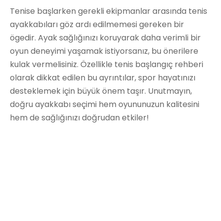
Tenise başlarken gerekli ekipmanlar arasında tenis
ayakkabıları göz ardı edilmemesi gereken bir
ögedir. Ayak sağlığınızı koruyarak daha verimli bir
oyun deneyimi yaşamak istiyorsanız, bu önerilere
kulak vermelisiniz. Özellikle tenis başlangıç rehberi
olarak dikkat edilen bu ayrıntılar, spor hayatınızı
desteklemek için büyük önem taşır. Unutmayın,
doğru ayakkabı seçimi hem oyununuzun kalitesini
hem de sağlığınızı doğrudan etkiler!