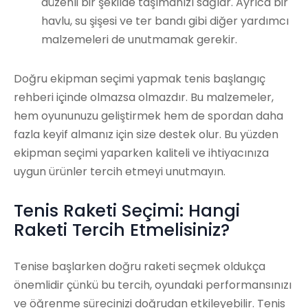
düzenli bir şekilde taşımanızı sağlar. Ayrıca bir
havlu, su şişesi ve ter bandı gibi diğer yardımcı
malzemeleri de unutmamak gerekir.
Doğru ekipman seçimi yapmak tenis başlangıç
rehberi içinde olmazsa olmazdır. Bu malzemeler,
hem oyununuzu geliştirmek hem de spordan daha
fazla keyif almanız için size destek olur. Bu yüzden
ekipman seçimi yaparken kaliteli ve ihtiyacınıza
uygun ürünler tercih etmeyi unutmayın.
Tenis Raketi Seçimi: Hangi
Raketi Tercih Etmelisiniz?
Tenise başlarken doğru raketi seçmek oldukça
önemlidir çünkü bu tercih, oyundaki performansınızı
ve öğrenme sürecinizi doğrudan etkileyebilir. Tenis