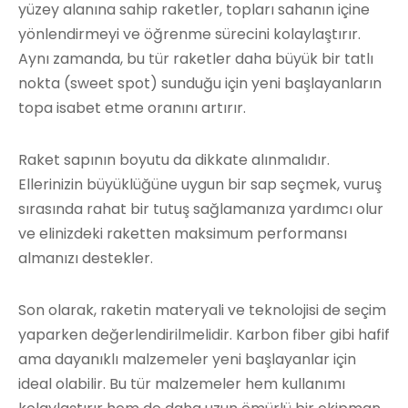
yüzey alanına sahip raketler, topları sahanın içine
yönlendirmeyi ve öğrenme sürecini kolaylaştırır.
Aynı zamanda, bu tür raketler daha büyük bir tatlı
nokta (sweet spot) sunduğu için yeni başlayanların
topa isabet etme oranını artırır.
Raket sapının boyutu da dikkate alınmalıdır.
Ellerinizin büyüklüğüne uygun bir sap seçmek, vuruş
sırasında rahat bir tutuş sağlamanıza yardımcı olur
ve elinizdeki raketten maksimum performansı
almanızı destekler.
Son olarak, raketin materyali ve teknolojisi de seçim
yaparken değerlendirilmelidir. Karbon fiber gibi hafif
ama dayanıklı malzemeler yeni başlayanlar için
ideal olabilir. Bu tür malzemeler hem kullanımı