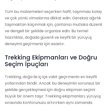
Tüm bu malzemeleri seçerken hafif, taşınması kolay
ve çok yönlü olmalarına dikkat edin. Gereksiz ağırlık
taşımaktan kaçınmak için, çantanızı mutlaka düzenli
ve dengeli bir şekilde organize edin. Bu temel
hazırlıklar, doğada güvenli ve keyifli bir yürüyüş
deneyimi geçirmeniz için esastır.
Trekking Ekipmanları ve Doğru
Seçim İpuçları
Trekking, doğa ile iç içe vakit geçirmenin en keyifli
yollarından biridir. Ancak bu deneyimin sorunsuz bir
şekilde gerçekleşmesi için doğru ekipman seçimi
büyük bir önem taşır. Trekking ekipmanları, yürüyüş
sırasında konforunuzu artırırken aynı zamanda