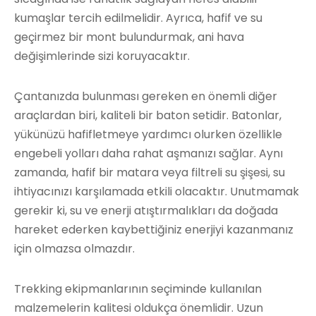
kumaşlar tercih edilmelidir. Ayrıca, hafif ve su
geçirmez bir mont bulundurmak, ani hava
değişimlerinde sizi koruyacaktır.
Çantanızda bulunması gereken en önemli diğer
araçlardan biri, kaliteli bir baton setidir. Batonlar,
yükünüzü hafifletmeye yardımcı olurken özellikle
engebeli yolları daha rahat aşmanızı sağlar. Aynı
zamanda, hafif bir matara veya filtreli su şişesi, su
ihtiyacınızı karşılamada etkili olacaktır. Unutmamak
gerekir ki, su ve enerji atıştırmalıkları da doğada
hareket ederken kaybettiğiniz enerjiyi kazanmanız
için olmazsa olmazdır.
Trekking ekipmanlarının seçiminde kullanılan
malzemelerin kalitesi oldukça önemlidir. Uzun