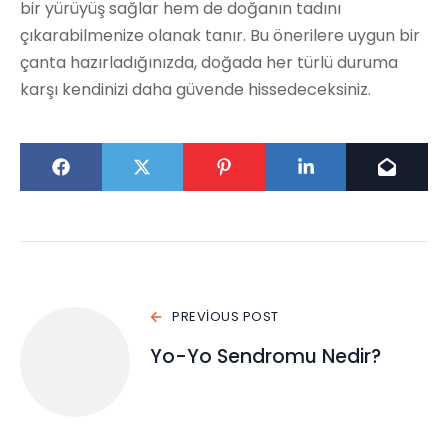
bir yürüyüş sağlar hem de doğanın tadını
çıkarabilmenize olanak tanır. Bu önerilere uygun bir
çanta hazırladığınızda, doğada her türlü duruma
karşı kendinizi daha güvende hissedeceksiniz.
PREVIOUS POST
Yo-Yo Sendromu Nedir?