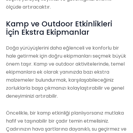
ölçüde artıracaktır.
Kamp ve Outdoor Etkinlikleri
İçin Ekstra Ekipmanlar
Doğa yürüyüşlerini daha eğlenceli ve konforlu bir
hale getirmek için doğru ekipmanları seçmek büyük
önem taşır. Kamp ve outdoor aktivitelerinde, temel
ekipmanlara ek olarak yanınızda bazı ekstra
malzemeler bulundurmak, karşılaşabileceğiniz
zorluklarla başa çıkmanızı kolaylaştırabilir ve genel
deneyiminizi artırabilir.
Öncelikle, bir kamp etkinliği planlıyorsanız mutlaka
hafif ve taşınabilir bir çadır temin etmelisiniz.
Çadırınızın hava şartlarına dayanıklı, su geçirmez ve