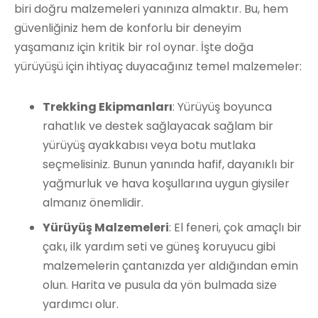
biri doğru malzemeleri yanınıza almaktır. Bu, hem
güvenliğiniz hem de konforlu bir deneyim
yaşamanız için kritik bir rol oynar. İşte doğa
yürüyüşü için ihtiyaç duyacağınız temel malzemeler:
Trekking Ekipmanları
: Yürüyüş boyunca
rahatlık ve destek sağlayacak sağlam bir
yürüyüş ayakkabısı veya botu mutlaka
seçmelisiniz. Bunun yanında hafif, dayanıklı bir
yağmurluk ve hava koşullarına uygun giysiler
almanız önemlidir.
Yürüyüş Malzemeleri
: El feneri, çok amaçlı bir
çakı, ilk yardım seti ve güneş koruyucu gibi
malzemelerin çantanızda yer aldığından emin
olun. Harita ve pusula da yön bulmada size
yardımcı olur.