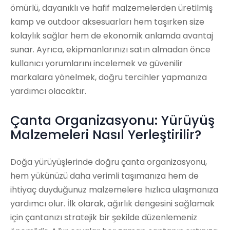
ömürlü, dayanıklı ve hafif malzemelerden üretilmiş
kamp ve outdoor aksesuarları hem taşırken size
kolaylık sağlar hem de ekonomik anlamda avantaj
sunar. Ayrıca, ekipmanlarınızı satın almadan önce
kullanıcı yorumlarını incelemek ve güvenilir
markalara yönelmek, doğru tercihler yapmanıza
yardımcı olacaktır.
Çanta Organizasyonu: Yürüyüş
Malzemeleri Nasıl Yerleştirilir?
Doğa yürüyüşlerinde doğru çanta organizasyonu,
hem yükünüzü daha verimli taşımanıza hem de
ihtiyaç duyduğunuz malzemelere hızlıca ulaşmanıza
yardımcı olur. İlk olarak, ağırlık dengesini sağlamak
için çantanızı stratejik bir şekilde düzenlemeniz