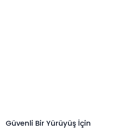
Güvenli Bir Yürüyüş İçin