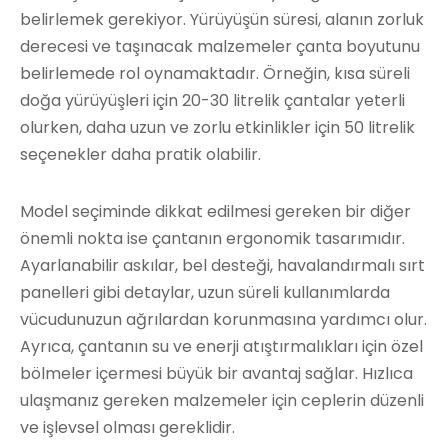
belirlemek gerekiyor. Yürüyüşün süresi, alanın zorluk
derecesi ve taşınacak malzemeler çanta boyutunu
belirlemede rol oynamaktadır. Örneğin, kısa süreli
doğa yürüyüşleri için 20-30 litrelik çantalar yeterli
olurken, daha uzun ve zorlu etkinlikler için 50 litrelik
seçenekler daha pratik olabilir.
Model seçiminde dikkat edilmesi gereken bir diğer
önemli nokta ise çantanın ergonomik tasarımıdır.
Ayarlanabilir askılar, bel desteği, havalandırmalı sırt
panelleri gibi detaylar, uzun süreli kullanımlarda
vücudunuzun ağrılardan korunmasına yardımcı olur.
Ayrıca, çantanın su ve enerji atıştırmalıkları için özel
bölmeler içermesi büyük bir avantaj sağlar. Hızlıca
ulaşmanız gereken malzemeler için ceplerin düzenli
ve işlevsel olması gereklidir.