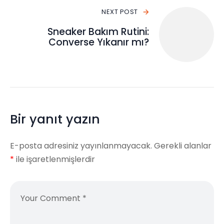
NEXT POST
Sneaker Bakım Rutini:
Converse Yıkanır mı?
Bir yanıt yazın
E-posta adresiniz yayınlanmayacak.
Gerekli alanlar
*
ile işaretlenmişlerdir