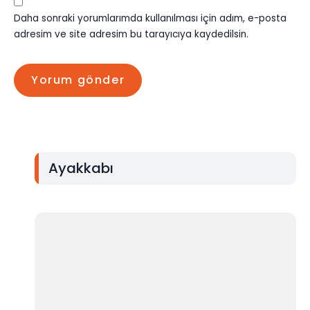
Daha sonraki yorumlarımda kullanılması için adım, e-posta
adresim ve site adresim bu tarayıcıya kaydedilsin.
Ayakkabı