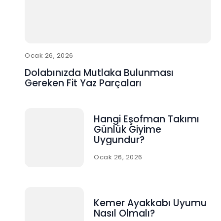
Ocak 26, 2026
Dolabınızda Mutlaka Bulunması
Gereken Fit Yaz Parçaları
Hangi Eşofman Takımı
Günlük Giyime
Uygundur?
Ocak 26, 2026
Kemer Ayakkabı Uyumu
Nasıl Olmalı?