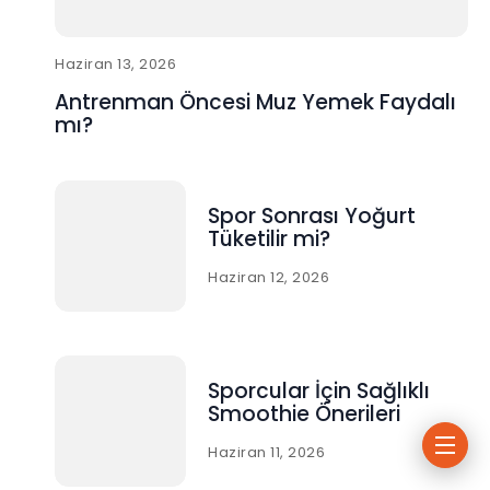
Haziran 13, 2026
Antrenman Öncesi Muz Yemek Faydalı
mı?
Spor Sonrası Yoğurt
Tüketilir mi?
Haziran 12, 2026
Sporcular İçin Sağlıklı
Smoothie Önerileri
Haziran 11, 2026