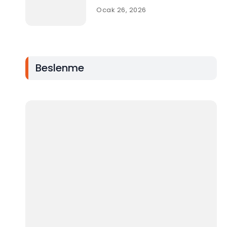
Ocak 26, 2026
Beslenme