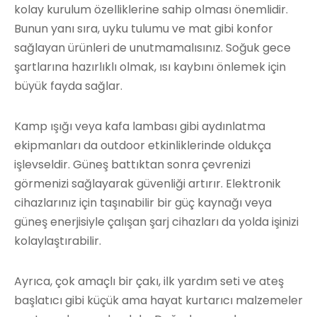
kolay kurulum özelliklerine sahip olması önemlidir.
Bunun yanı sıra, uyku tulumu ve mat gibi konfor
sağlayan ürünleri de unutmamalısınız. Soğuk gece
şartlarına hazırlıklı olmak, ısı kaybını önlemek için
büyük fayda sağlar.
Kamp ışığı veya kafa lambası gibi aydınlatma
ekipmanları da outdoor etkinliklerinde oldukça
işlevseldir. Güneş battıktan sonra çevrenizi
görmenizi sağlayarak güvenliği artırır. Elektronik
cihazlarınız için taşınabilir bir güç kaynağı veya
güneş enerjisiyle çalışan şarj cihazları da yolda işinizi
kolaylaştırabilir.
Ayrıca, çok amaçlı bir çakı, ilk yardım seti ve ateş
başlatıcı gibi küçük ama hayat kurtarıcı malzemeler