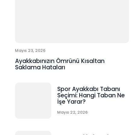
Mayıs 23, 2026
Ayakkabınızın Ömrünü Kısaltan
Saklama Hataları
Spor Ayakkabı Tabanı
Seçimi: Hangi Taban Ne
İşe Yarar?
Mayıs 22, 2026