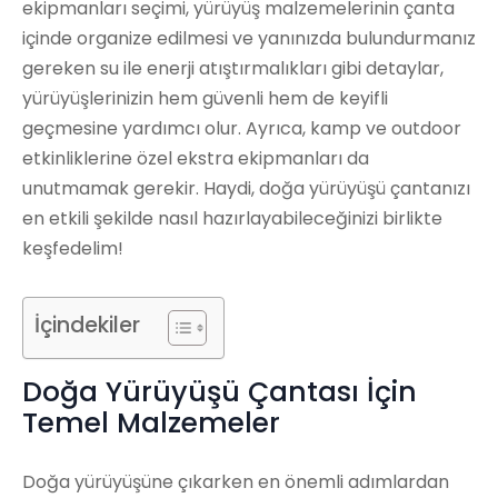
ekipmanları seçimi, yürüyüş malzemelerinin çanta
içinde organize edilmesi ve yanınızda bulundurmanız
gereken su ile enerji atıştırmalıkları gibi detaylar,
yürüyüşlerinizin hem güvenli hem de keyifli
geçmesine yardımcı olur. Ayrıca, kamp ve outdoor
etkinliklerine özel ekstra ekipmanları da
unutmamak gerekir. Haydi, doğa yürüyüşü çantanızı
en etkili şekilde nasıl hazırlayabileceğinizi birlikte
keşfedelim!
İçindekiler
Doğa Yürüyüşü Çantası İçin
Temel Malzemeler
Doğa yürüyüşüne çıkarken en önemli adımlardan