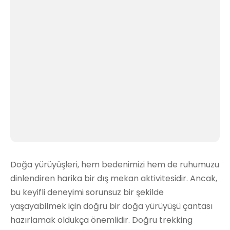
Doğa yürüyüşleri, hem bedenimizi hem de ruhumuzu
dinlendiren harika bir dış mekan aktivitesidir. Ancak,
bu keyifli deneyimi sorunsuz bir şekilde
yaşayabilmek için doğru bir doğa yürüyüşü çantası
hazırlamak oldukça önemlidir. Doğru trekking