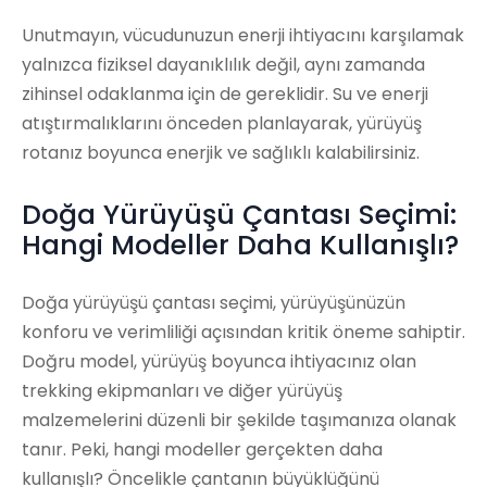
Unutmayın, vücudunuzun enerji ihtiyacını karşılamak
yalnızca fiziksel dayanıklılık değil, aynı zamanda
zihinsel odaklanma için de gereklidir. Su ve enerji
atıştırmalıklarını önceden planlayarak, yürüyüş
rotanız boyunca enerjik ve sağlıklı kalabilirsiniz.
Doğa Yürüyüşü Çantası Seçimi:
Hangi Modeller Daha Kullanışlı?
Doğa yürüyüşü çantası seçimi, yürüyüşünüzün
konforu ve verimliliği açısından kritik öneme sahiptir.
Doğru model, yürüyüş boyunca ihtiyacınız olan
trekking ekipmanları ve diğer yürüyüş
malzemelerini düzenli bir şekilde taşımanıza olanak
tanır. Peki, hangi modeller gerçekten daha
kullanışlı? Öncelikle çantanın büyüklüğünü