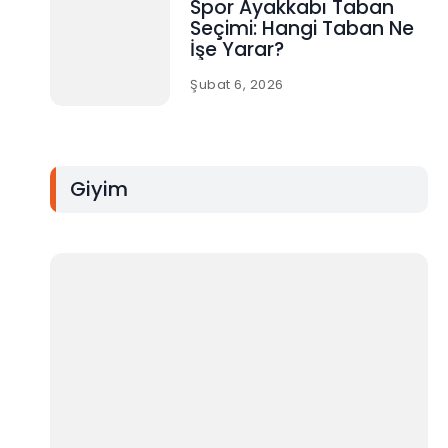
Spor Ayakkabı Taban
Seçimi: Hangi Taban Ne
İşe Yarar?
Şubat 6, 2026
Giyim