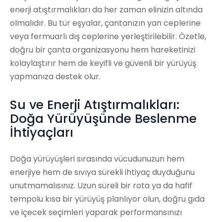
enerji atıştırmalıkları da her zaman elinizin altında
olmalıdır. Bu tür eşyalar, çantanızın yan ceplerine
veya fermuarlı dış ceplerine yerleştirilebilir. Özetle,
doğru bir çanta organizasyonu hem hareketinizi
kolaylaştırır hem de keyifli ve güvenli bir yürüyüş
yapmanıza destek olur.
Su ve Enerji Atıştırmalıkları:
Doğa Yürüyüşünde Beslenme
İhtiyaçları
Doğa yürüyüşleri sırasında vücudunuzun hem
enerjiye hem de sıvıya sürekli ihtiyaç duyduğunu
unutmamalısınız. Uzun süreli bir rota ya da hafif
tempolu kısa bir yürüyüş planlıyor olun, doğru gıda
ve içecek seçimleri yaparak performansınızı