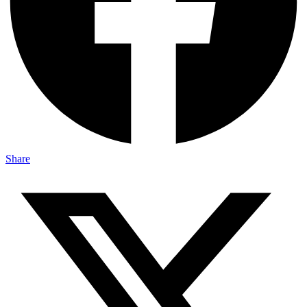
Share