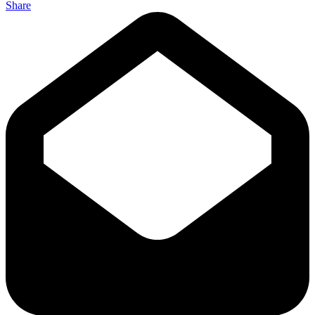
Share