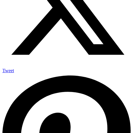
Tweet