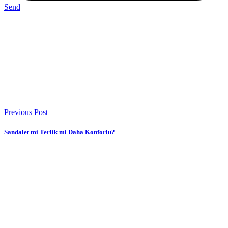
Send
Previous Post
Sandalet mi Terlik mi Daha Konforlu?