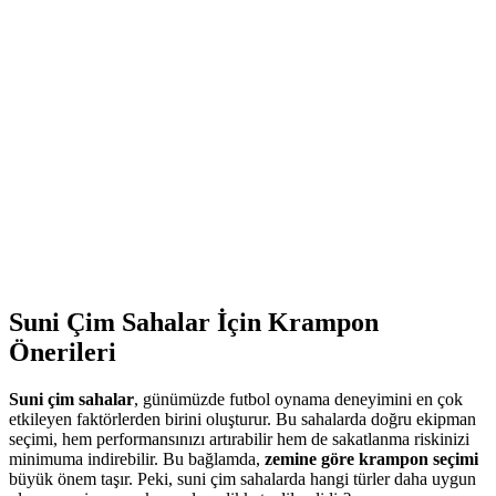
Suni Çim Sahalar İçin Krampon
Önerileri
Suni çim sahalar
, günümüzde futbol oynama deneyimini en çok
etkileyen faktörlerden birini oluşturur. Bu sahalarda doğru ekipman
seçimi, hem performansınızı artırabilir hem de sakatlanma riskinizi
minimuma indirebilir. Bu bağlamda,
zemine göre krampon seçimi
büyük önem taşır. Peki, suni çim sahalarda hangi türler daha uygun