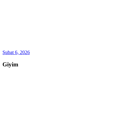
Şubat 6, 2026
Giyim