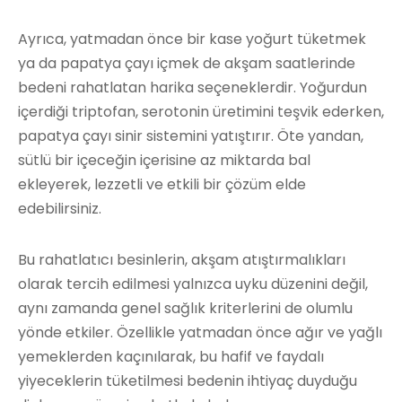
Ayrıca, yatmadan önce bir kase yoğurt tüketmek
ya da papatya çayı içmek de akşam saatlerinde
bedeni rahatlatan harika seçeneklerdir. Yoğurdun
içerdiği triptofan, serotonin üretimini teşvik ederken,
papatya çayı sinir sistemini yatıştırır. Öte yandan,
sütlü bir içeceğin içerisine az miktarda bal
ekleyerek, lezzetli ve etkili bir çözüm elde
edebilirsiniz.
Bu rahatlatıcı besinlerin, akşam atıştırmalıkları
olarak tercih edilmesi yalnızca uyku düzenini değil,
aynı zamanda genel sağlık kriterlerini de olumlu
yönde etkiler. Özellikle yatmadan önce ağır ve yağlı
yemeklerden kaçınılarak, bu hafif ve faydalı
yiyeceklerin tüketilmesi bedenin ihtiyaç duyduğu