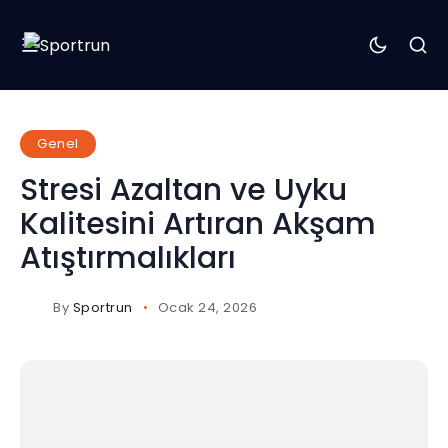
Genel
Stresi Azaltan ve Uyku
Kalitesini Artıran Akşam
Atıştırmalıkları
By
Sportrun
Ocak 24, 2026