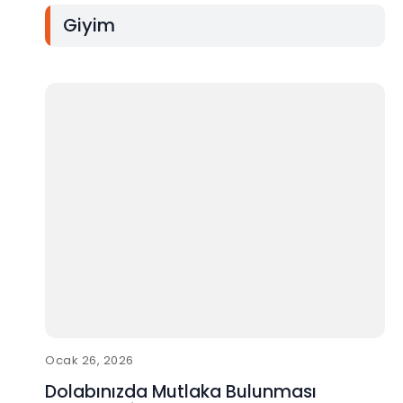
Giyim
Ocak 26, 2026
Dolabınızda Mutlaka Bulunması