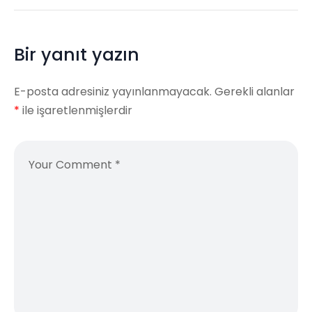
Bir yanıt yazın
E-posta adresiniz yayınlanmayacak.
Gerekli alanlar
*
ile işaretlenmişlerdir