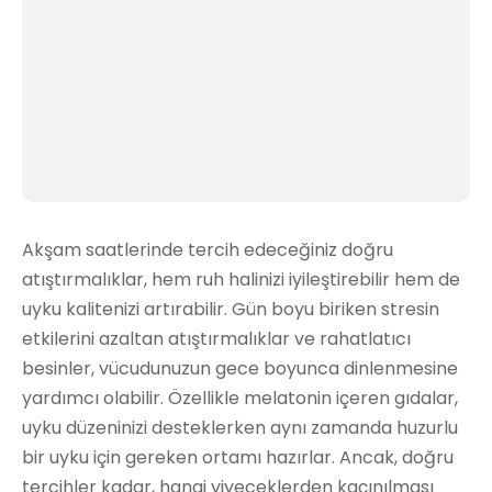
Akşam saatlerinde tercih edeceğiniz doğru
atıştırmalıklar, hem ruh halinizi iyileştirebilir hem de
uyku kalitenizi artırabilir. Gün boyu biriken stresin
etkilerini azaltan atıştırmalıklar ve rahatlatıcı
besinler, vücudunuzun gece boyunca dinlenmesine
yardımcı olabilir. Özellikle melatonin içeren gıdalar,
uyku düzeninizi desteklerken aynı zamanda huzurlu
bir uyku için gereken ortamı hazırlar. Ancak, doğru
tercihler kadar, hangi yiyeceklerden kaçınılması