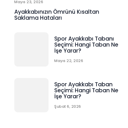
Mayıs 23, 2026
Ayakkabınızın Ömrünü Kısaltan
Saklama Hataları
Spor Ayakkabı Tabanı
Seçimi: Hangi Taban Ne
İşe Yarar?
Mayıs 22, 2026
Spor Ayakkabı Taban
Seçimi: Hangi Taban Ne
İşe Yarar?
Şubat 6, 2026