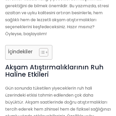
gerektiğini de bilmek önemlidir. Bu yazımızda, stresi
azaltan ve uyku kalitesini artıran besinlerle, hem
sağlıklı hem de lezzetli akşam atıştırmalıkları
seçeneklerini keşfedeceksiniz. Hazır mısınız?
Öyleyse, başlayalım!
İçindekiler
Akşam Atıştırmalıklarının Ruh
Haline Etkileri
Gün sonunda tüketilen yiyeceklerin ruh hali
üzerindeki etkisi tahmin edilenden çok daha
büyüktür. Akşam saatlerinde doğru atıştırmalıkları
tercih ederek hem zihinsel hem de fiziksel sağlığınızı