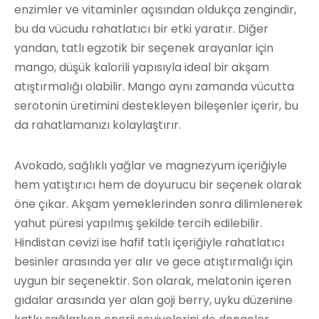
enzimler ve vitaminler açısından oldukça zengindir,
bu da vücudu rahatlatıcı bir etki yaratır. Diğer
yandan, tatlı egzotik bir seçenek arayanlar için
mango, düşük kalorili yapısıyla ideal bir akşam
atıştırmalığı olabilir. Mango aynı zamanda vücutta
serotonin üretimini destekleyen bileşenler içerir, bu
da rahatlamanızı kolaylaştırır.
Avokado, sağlıklı yağlar ve magnezyum içeriğiyle
hem yatıştırıcı hem de doyurucu bir seçenek olarak
öne çıkar. Akşam yemeklerinden sonra dilimlenerek
yahut püresi yapılmış şekilde tercih edilebilir.
Hindistan cevizi ise hafif tatlı içeriğiyle rahatlatıcı
besinler arasında yer alır ve gece atıştırmalığı için
uygun bir seçenektir. Son olarak, melatonin içeren
gıdalar arasında yer alan goji berry, uyku düzenine