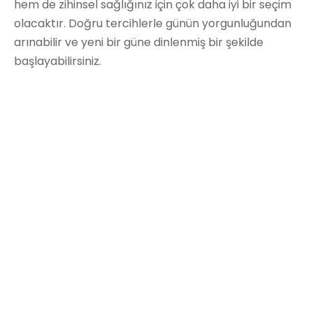
hem de zihinsel sağlığınız için çok daha iyi bir seçim
olacaktır. Doğru tercihlerle günün yorgunluğundan
arınabilir ve yeni bir güne dinlenmiş bir şekilde
başlayabilirsiniz.