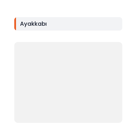
Ayakkabı