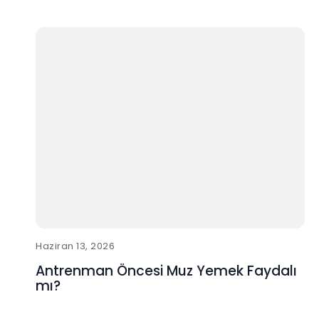
Haziran 13, 2026
Antrenman Öncesi Muz Yemek Faydalı
mı?