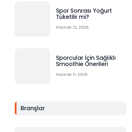
Spor Sonrası Yoğurt
Tüketilir mi?
Haziran 12, 2026
Sporcular İçin Sağlıklı
Smoothie Önerileri
Haziran 11, 2026
Branşlar