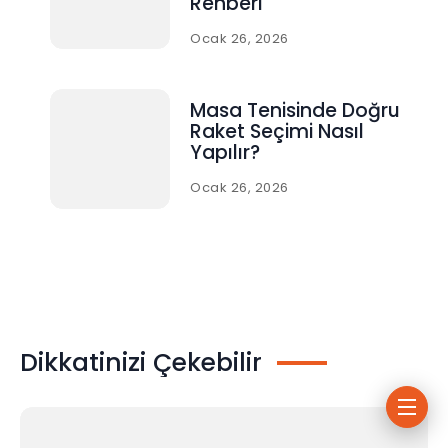
Rehberi
Ocak 26, 2026
Masa Tenisinde Doğru
Raket Seçimi Nasıl
Yapılır?
Ocak 26, 2026
Dikkatinizi Çekebilir