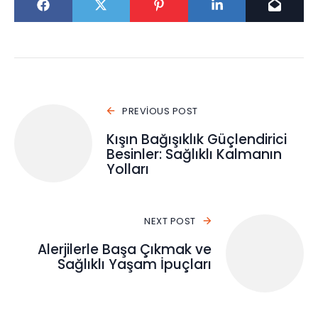
PREVIOUS POST
Kışın Bağışıklık Güçlendirici
Besinler: Sağlıklı Kalmanın
Yolları
NEXT POST
Alerjilerle Başa Çıkmak ve
Sağlıklı Yaşam İpuçları