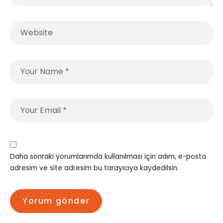
Daha sonraki yorumlarımda kullanılması için adım, e-posta
adresim ve site adresim bu tarayıcıya kaydedilsin.