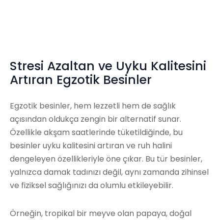
Stresi Azaltan ve Uyku Kalitesini
Artıran Egzotik Besinler
Egzotik besinler, hem lezzetli hem de sağlık
açısından oldukça zengin bir alternatif sunar.
Özellikle akşam saatlerinde tüketildiğinde, bu
besinler uyku kalitesini artıran ve ruh halini
dengeleyen özellikleriyle öne çıkar. Bu tür besinler,
yalnızca damak tadınızı değil, aynı zamanda zihinsel
ve fiziksel sağlığınızı da olumlu etkileyebilir.
Örneğin, tropikal bir meyve olan papaya, doğal