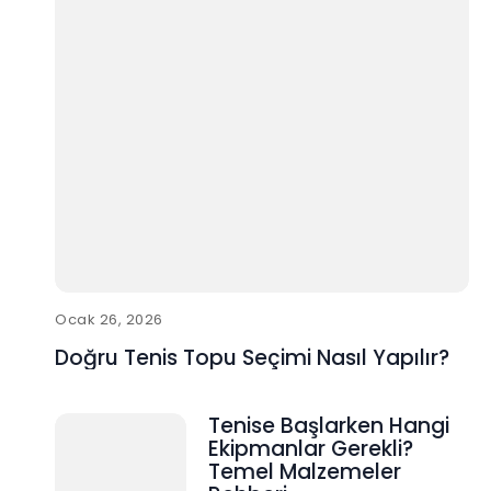
Ocak 26, 2026
Doğru Tenis Topu Seçimi Nasıl Yapılır?
Tenise Başlarken Hangi
Ekipmanlar Gerekli?
Temel Malzemeler