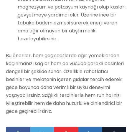
magnezyum ve potasyum kaynağı olup kasları
gevşetmeye yardımcı olur. Üzerine ince bir
tabaka badem ezmesi sürerek enerji veren
ama ağır olmayan bir atıştırmalık
hazırlayabilirsiniz.
Bu öneriler, hem geç saatlerde ağır yemeklerden
kaçınmanızı sağlar hem de vücuda gerekli besinleri
dengeli bir şekilde sunar. Özellikle rahatlatıcı
besinler ve melatonin içeren gıdalar tercih ederek
gece boyunca daha verimli bir uyku deneyimi
yaşayabilirsiniz. Sağlıklı tercihlerle hem ruh halinizi
iyileştirebilir hem de daha huzurlu ve dinlendirici bir
gece geçirebilirsiniz.