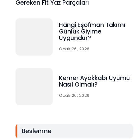
Gereken Fit Yaz Parçaları
Hangi Eşofman Takımı
Günlük Giyime
Uygundur?
Ocak 26, 2026
Kemer Ayakkabı Uyumu
Nasıl Olmalı?
Ocak 26, 2026
Beslenme