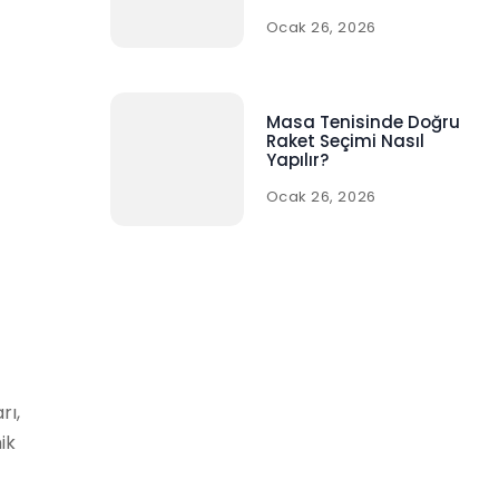
Ocak 26, 2026
Masa Tenisinde Doğru
Raket Seçimi Nasıl
Yapılır?
Ocak 26, 2026
rı,
ik