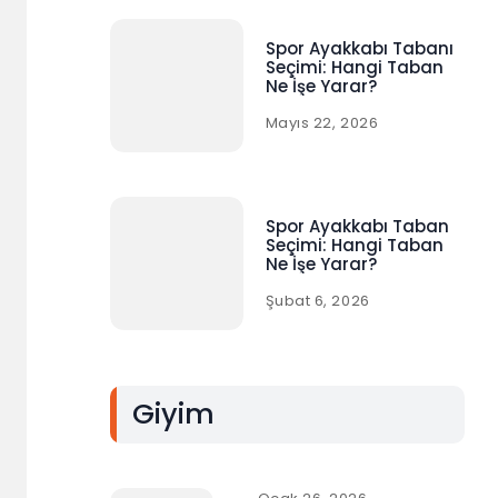
Spor Ayakkabı Tabanı
Seçimi: Hangi Taban
Ne İşe Yarar?
Mayıs 22, 2026
Spor Ayakkabı Taban
Seçimi: Hangi Taban
Ne İşe Yarar?
Şubat 6, 2026
Giyim